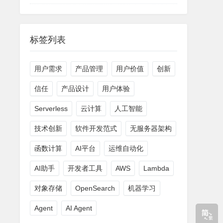
标签列表
用户需求
产品管理
用户价值
创新
信任
产品设计
用户体验
Serverless
云计算
人工智能
技术创新
软件开发范式
无服务器架构
函数计算
AI平台
运维自动化
AI助手
开发者工具
AWS
Lambda
对象存储
OpenSearch
机器学习
Agent
AI Agent