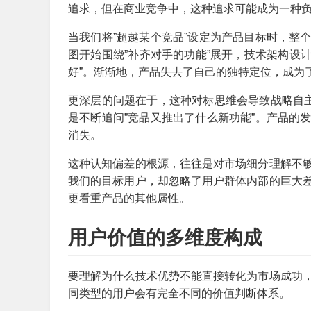
追求，但在商业竞争中，这种追求可能成为一种
当我们将”超越某个竞品”设定为产品目标时，整
图开始围绕”补齐对手的功能”展开，技术架构设计
好”。渐渐地，产品失去了自己的独特定位，成为
更深层的问题在于，这种对标思维会导致战略自主
是不断追问”竞品又推出了什么新功能”。产品的
消失。
这种认知偏差的根源，往往是对市场细分理解不
我们的目标用户，却忽略了用户群体内部的巨大
更看重产品的其他属性。
用户价值的多维度构成
要理解为什么技术优势不能直接转化为市场成功
同类型的用户会有完全不同的价值判断体系。