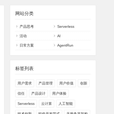
网站分类
产品思考
Serverless
活动
AI
日常方案
AgentRun
标签列表
用户需求
产品管理
用户价值
创新
信任
产品设计
用户体验
Serverless
云计算
人工智能
技术创新
软件开发范式
无服务器架构