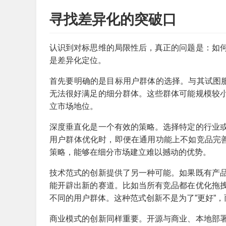
寻找差异化的突破口
认识到对标思维的局限性后，真正的问题是：如
是差异化定位。
首先要明确的是目标用户群体的选择。与其试图服
无法很好满足的细分群体。这些群体可能规模较
立市场地位。
深度垂直化是一个有效的策略。选择特定的行业
用户群体优化时，即便在通用功能上不如竞品完善
策略，能够在细分市场建立难以撼动的优势。
技术范式的创新提供了另一种可能。如果既有产
能开辟出新的赛道。比如当所有竞品都在优化拖
不同的用户群体。这种范式创新不是为了”更好”
商业模式的创新同样重要。开源与商业、本地部