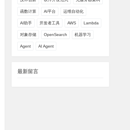
函数计算
AI平台
运维自动化
AI助手
开发者工具
AWS
Lambda
对象存储
OpenSearch
机器学习
Agent
AI Agent
最新留言