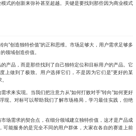
业模式的创新来弥补甚至超越。关键是要找到那些因为商业模式
转向”创造独特价值”的正和思维。市场足够大，用户需求足够多
自的领域创造价值。
品的产品，而是那些找到了自己独特定位和目标用户的产品。它
度上做到了极致。用户选择它们，不是因为它们是”更好的某
求。
需求来实现。当我们把注意力从”如何打败对手”转向”如何更好
会浮现。对标可以帮助我们了解市场格局，学习最佳实践，但绝
与市场需求的契合点，在细分领域建立独特价值，这才是产品成
，可能服务的是完全不同的用户群体，大家在各自的赛道上前