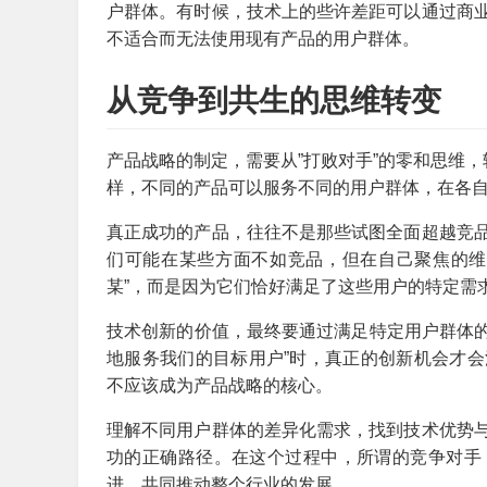
户群体。有时候，技术上的些许差距可以通过商
不适合而无法使用现有产品的用户群体。
从竞争到共生的思维转变
产品战略的制定，需要从”打败对手”的零和思维，
样，不同的产品可以服务不同的用户群体，在各
真正成功的产品，往往不是那些试图全面超越竞
们可能在某些方面不如竞品，但在自己聚焦的维
某”，而是因为它们恰好满足了这些用户的特定需
技术创新的价值，最终要通过满足特定用户群体的
地服务我们的目标用户”时，真正的创新机会才
不应该成为产品战略的核心。
理解不同用户群体的差异化需求，找到技术优势
功的正确路径。在这个过程中，所谓的竞争对手
进，共同推动整个行业的发展。