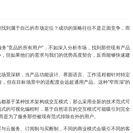
何找到属于自己的市场定位？成功的策略往往不是正面竞争，而
务”竞品的所有用户”，不如深入分析市场，找到那些现有产品
小，但如果他们的需求与我们的优势高度契合，反而能够快速建
或场景深耕，当产品功能设计、界面语言、工作流程都针对特定
，但在目标场景中的适配度会远超通用产品。这种”窄而深”的
品都基于某种技术架构或交互模式，那么采用全新的技术范式可
拽式的可视化编程时，基于自然语言的交互模式可能吸引到完全
，而是为了服务那些被现有范式排除在外的用户。
署与云服务、订阅制与买断制，不同的商业模式会吸引不同的客